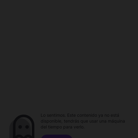
Lo sentimos. Este contenido ya no está
disponible, tendrás que usar una máquina
del tiempo para verlo.