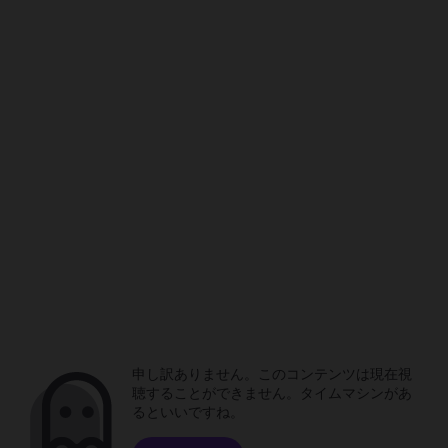
申し訳ありません。このコンテンツは現在視
聴することができません。タイムマシンがあ
るといいですね。