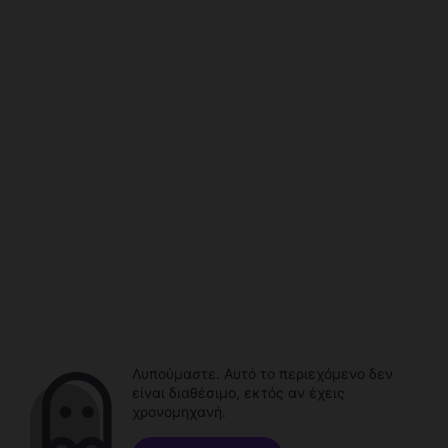
Λυπούμαστε. Αυτό το περιεχόμενο δεν
είναι διαθέσιμο, εκτός αν έχεις
χρονομηχανή.