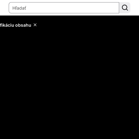
ifikáciu obsahu