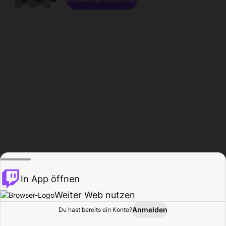
In App öffnen
Weiter Web nutzen
Anmelden
Du hast bereits ein Konto?
Startseite
Durchsuchen
Aktivität
Profil