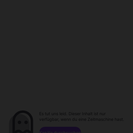
Es tut uns leid. Dieser Inhalt ist nur
verfügbar, wenn du eine Zeitmaschine hast.
Kanäle durchsuchen