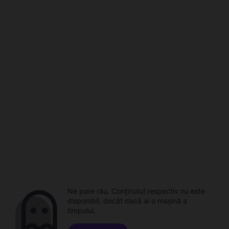
Ne pare rău. Conținutul respectiv nu este
disponibil, decât dacă ai o mașină a
timpului.