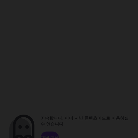
죄송합니다. 이미 지난 콘텐츠이므로 이용하실
수 없습니다.
채널 탐색