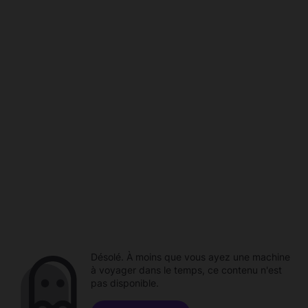
Désolé. À moins que vous ayez une machine
à voyager dans le temps, ce contenu n'est
pas disponible.