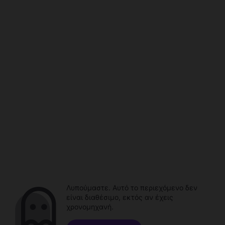
Λυπούμαστε. Αυτό το περιεχόμενο δεν
είναι διαθέσιμο, εκτός αν έχεις
χρονομηχανή.