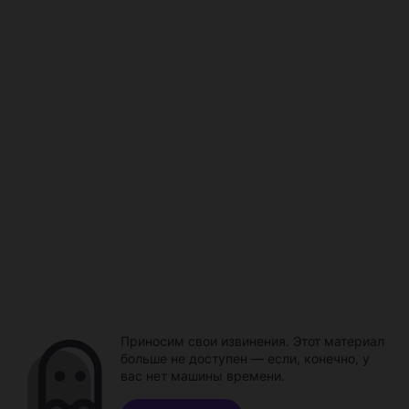
Приносим свои извинения. Этот материал
больше не доступен — если, конечно, у
вас нет машины времени.