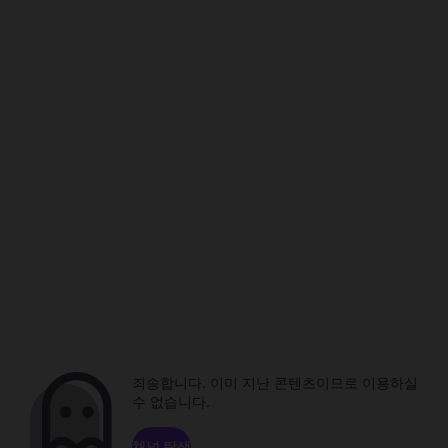
죄송합니다. 이미 지난 콘텐츠이므로 이용하실
수 없습니다.
채널 탐색