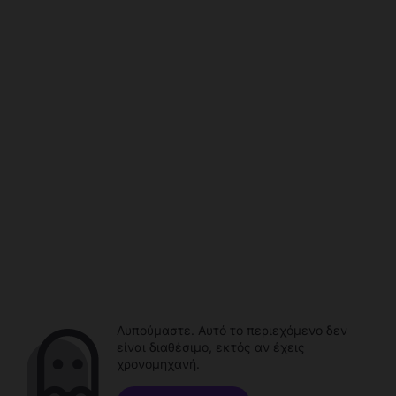
Λυπούμαστε. Αυτό το περιεχόμενο δεν
είναι διαθέσιμο, εκτός αν έχεις
χρονομηχανή.