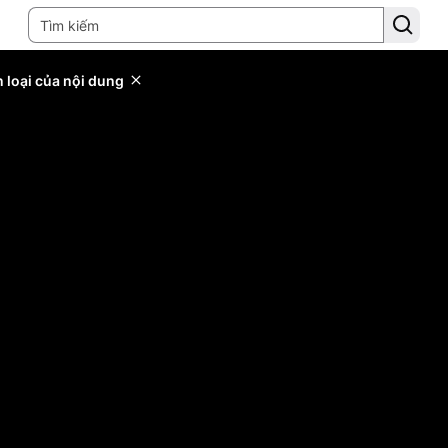
 loại của nội dung