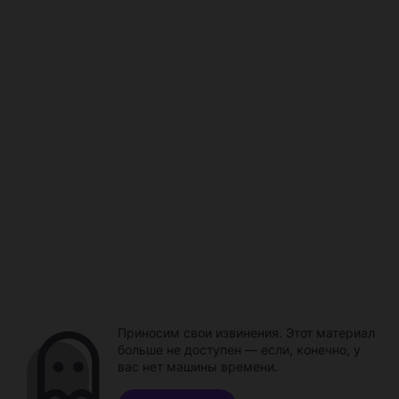
Приносим свои извинения. Этот материал
больше не доступен — если, конечно, у
вас нет машины времени.