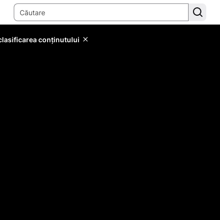
lasificarea conținutului