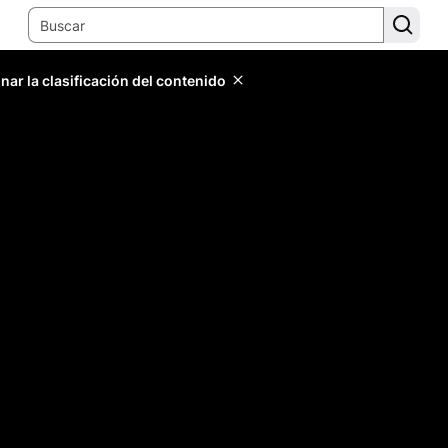
ar la clasificación del contenido