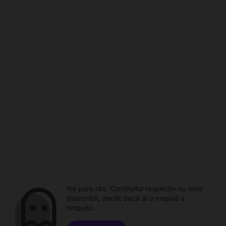
Ne pare rău. Conținutul respectiv nu este
disponibil, decât dacă ai o mașină a
timpului.