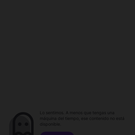
Lo sentimos. A menos que tengas una
máquina del tiempo, ese contenido no está
disponible.