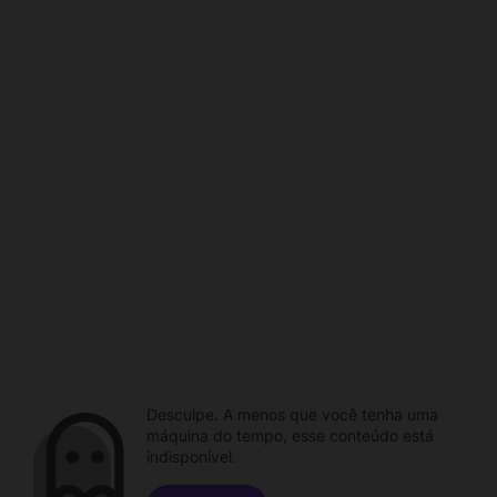
Desculpe. A menos que você tenha uma
máquina do tempo, esse conteúdo está
indisponível.