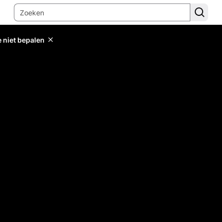
e niet bepalen