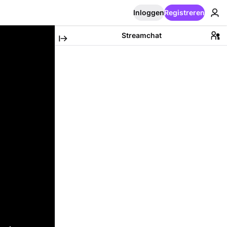
Inloggen
Registreren
Streamchat