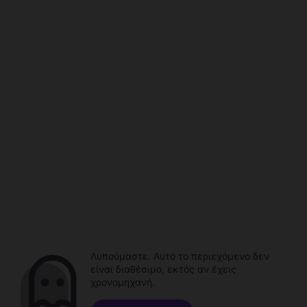
Λυπούμαστε. Αυτό το περιεχόμενο δεν
είναι διαθέσιμο, εκτός αν έχεις
χρονομηχανή.