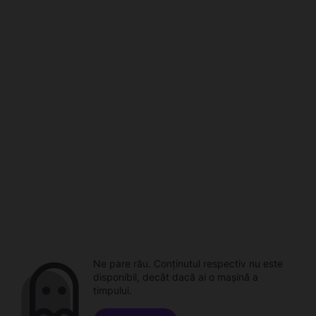
Ne pare rău. Conținutul respectiv nu este
disponibil, decât dacă ai o mașină a
timpului.