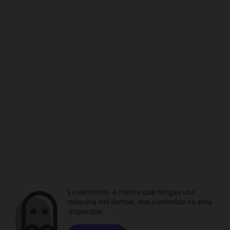
Lo sentimos. A menos que tengas una
máquina del tiempo, ese contenido no está
disponible.