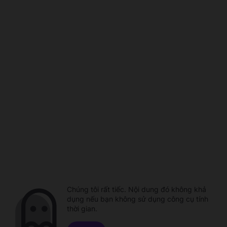
Chúng tôi rất tiếc. Nội dung đó không khả
dụng nếu bạn không sử dụng công cụ tính
thời gian.