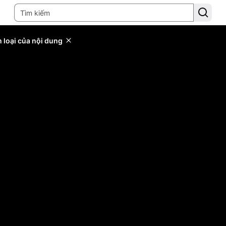
 loại của nội dung