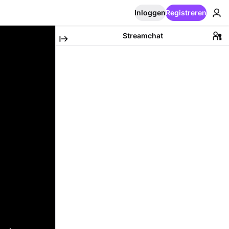
Inloggen
Registreren
Streamchat