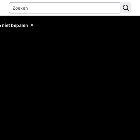
e niet bepalen