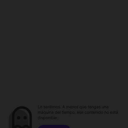
Lo sentimos. A menos que tengas una
máquina del tiempo, ese contenido no está
disponible.