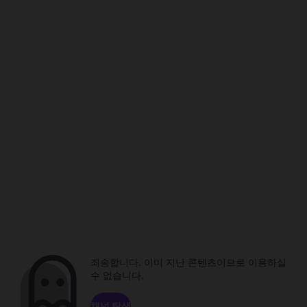
죄송합니다. 이미 지난 콘텐츠이므로 이용하실
수 없습니다.
채널 탐색