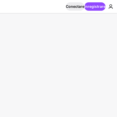
Conectare
Înregistrare