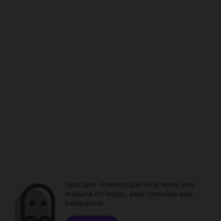
Desculpe. A menos que você tenha uma
máquina do tempo, esse conteúdo está
indisponível.