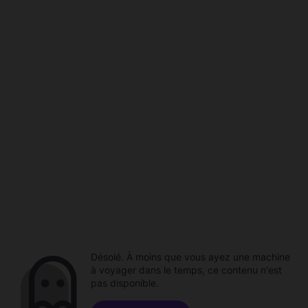
Désolé. À moins que vous ayez une machine
à voyager dans le temps, ce contenu n'est
pas disponible.