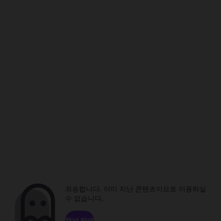
죄송합니다. 이미 지난 콘텐츠이므로 이용하실
수 없습니다.
채널 탐색