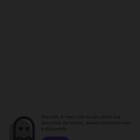
Peccato. A meno che tu non abbia una
macchina del tempo, questo contenuto non
è disponibile.