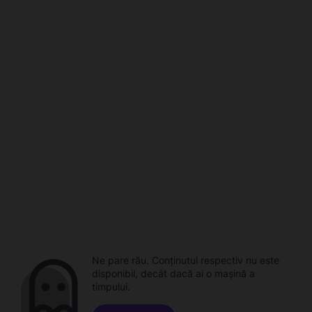
Ne pare rău. Conținutul respectiv nu este
disponibil, decât dacă ai o mașină a
timpului.