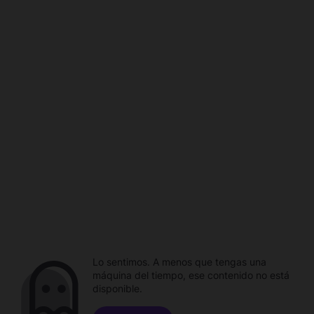
Lo sentimos. A menos que tengas una
máquina del tiempo, ese contenido no está
disponible.