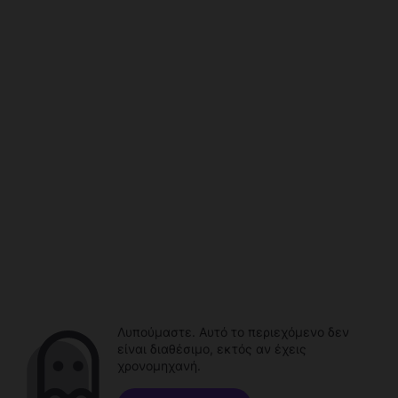
Λυπούμαστε. Αυτό το περιεχόμενο δεν
είναι διαθέσιμο, εκτός αν έχεις
χρονομηχανή.