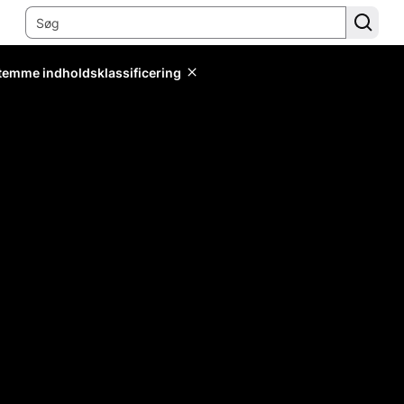
stemme indholdsklassificering