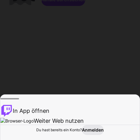
In App öffnen
Weiter Web nutzen
Anmelden
Du hast bereits ein Konto?
Startseite
Durchsuchen
Aktivität
Profil