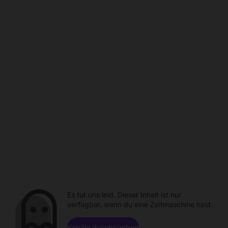
Es tut uns leid. Dieser Inhalt ist nur
verfügbar, wenn du eine Zeitmaschine hast.
Kanäle durchsuchen