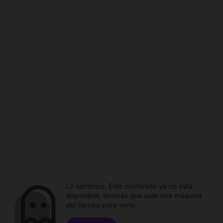
Lo sentimos. Este contenido ya no está
disponible, tendrás que usar una máquina
del tiempo para verlo.