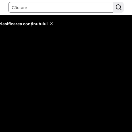
lasificarea conținutului