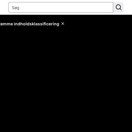
stemme indholdsklassificering