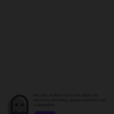
Peccato. A meno che tu non abbia una
macchina del tempo, questo contenuto non
è disponibile.