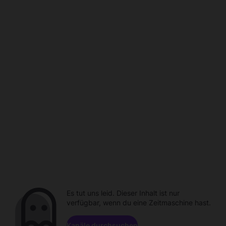
Es tut uns leid. Dieser Inhalt ist nur
verfügbar, wenn du eine Zeitmaschine hast.
Kanäle durchsuchen