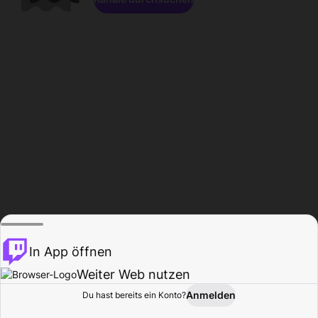
In App öffnen
Weiter Web nutzen
Anmelden
Du hast bereits ein Konto?
Startseite
Durchsuchen
Aktivität
Profil