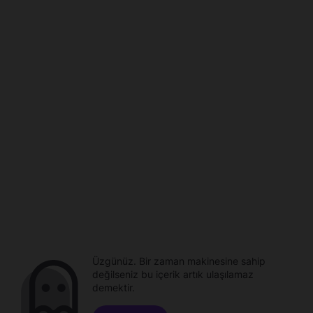
Üzgünüz. Bir zaman makinesine sahip
değilseniz bu içerik artık ulaşılamaz
demektir.