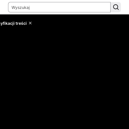
yfikacji treści