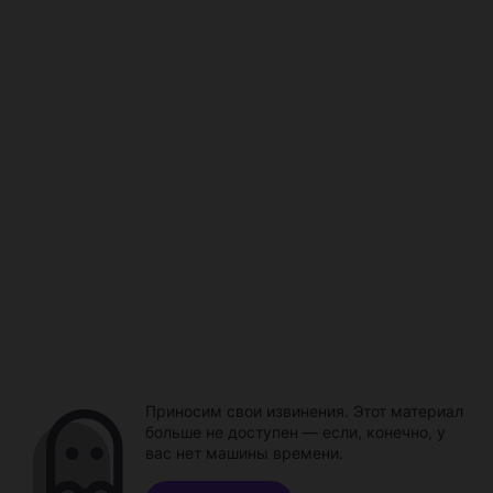
Приносим свои извинения. Этот материал
больше не доступен — если, конечно, у
вас нет машины времени.