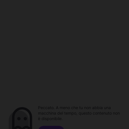
Peccato. A meno che tu non abbia una
macchina del tempo, questo contenuto non
è disponibile.