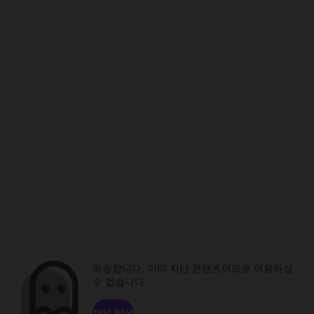
죄송합니다. 이미 지난 콘텐츠이므로 이용하실
수 없습니다.
채널 탐색