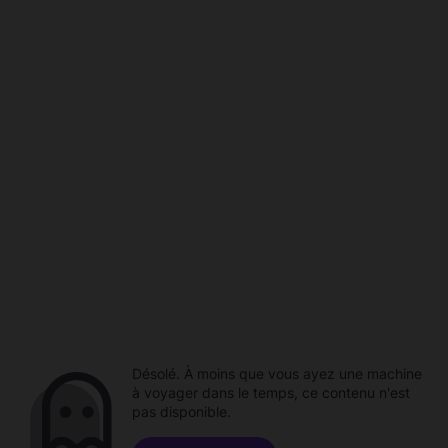
Désolé. À moins que vous ayez une machine
à voyager dans le temps, ce contenu n'est
pas disponible.