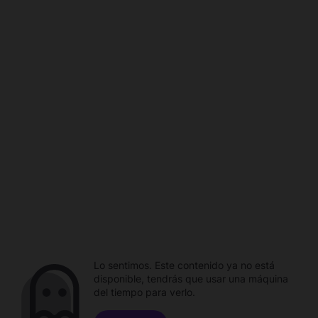
Lo sentimos. Este contenido ya no está
disponible, tendrás que usar una máquina
del tiempo para verlo.